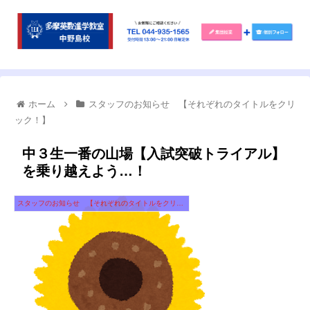
ホーム
スタッフのお知らせ 【それぞれのタイトルをクリ
ック！】
中３生一番の山場【入試突破トライアル】
を乗り越えよう…！
スタッフのお知らせ 【それぞれのタイトルをクリック！】