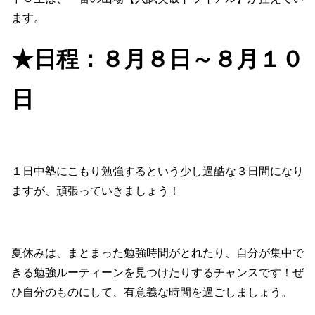
ます。
★日程：８月８日～８月１０
日
１日中塾にこもり勉強するという少し過酷な３日間になり
ますが、頑張っていきましょう！
夏休みは、まとまった勉強時間がとれたり、自分が集中で
きる勉強ルーティーンを見つけたりするチャンスです！ぜ
ひ自分のものにして、有意義な時間を過ごしましょう。