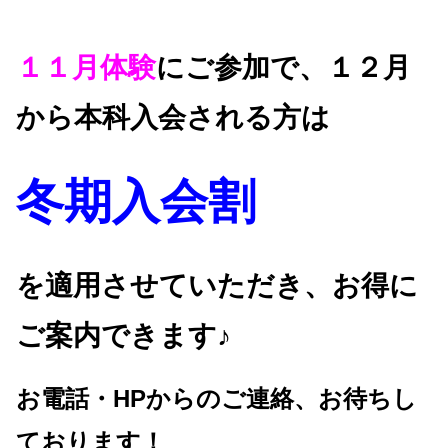
１１月体験
にご参加で、１２月
から本科入会される方は
冬期入会割
を適用させていただき、お得に
ご案内できます♪
お電話・HPからのご連絡、お待ちし
ております！