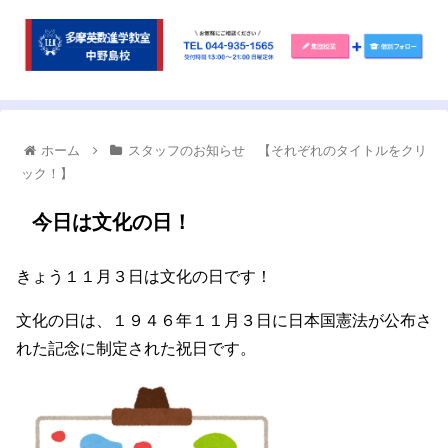
ホーム
スタッフのお知らせ 【それぞれのタイトルをクリ
ック！】
今日は文化の日！
きょう１１月３日は文化の日です！
文化の日は、１９４６年１１月３日に日本国憲法が公布さ
れた記念に制定された祝日です。