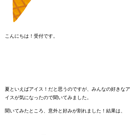
こんにちは！受付です。
夏といえばアイス！だと思うのですが、みんなの好きなア
イスが気になったので聞いてみました。
聞いてみたところ、意外と好みが割れました！結果は、