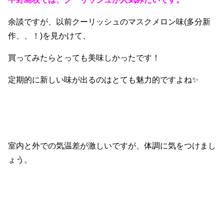
余談ですが、以前クーリッシュのマスクメロン味(多分新
作、、！)を見かけて、
買ってみたらとっても美味しかったです！
定期的に新しい味が出るのはとても魅力的ですよね✨
室内と外での気温差が激しいですが、体調に気をつけまし
ょう。