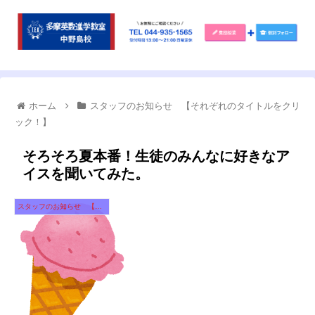
ホーム
スタッフのお知らせ 【それぞれのタイトルをクリ
ック！】
そろそろ夏本番！生徒のみんなに好きなア
イスを聞いてみた。
スタッフのお知らせ 【それぞれのタイトルをクリック！】