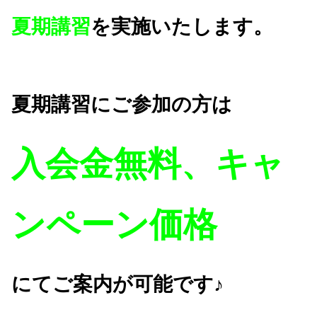
夏期講習
を実施いたします。
夏期講習にご参加の方は
入会金無料、キャ
ンペーン価格
にてご案内が可能です♪