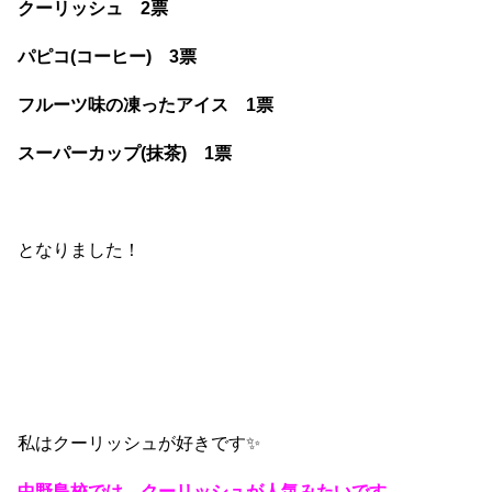
クーリッシュ 2票
パピコ(コーヒー) 3票
フルーツ味の凍ったアイス 1票
スーパーカップ(抹茶) 1票
となりました！
私はクーリッシュが好きです✨
中野島校では、クーリッシュが人気みたいです。