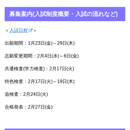
募集案内(入試制度概要・入試の流れなど)
＜
入試日程
＞
出願期間：1月23日(金)～29日(木)
志願変更期間：2月4日(水)～6日(金)
共通検査(学力検査)：2月17日(火)
特色検査：2月17日(火)～19日(木)
追検査：2月24日(火)
合格発表：2月27日(金)