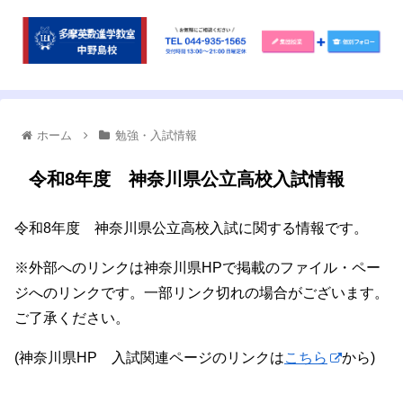
ホーム
勉強・入試情報
令和8年度 神奈川県公立高校入試情報
令和8年度 神奈川県公立高校入試に関する情報です。
※外部へのリンクは神奈川県HPで掲載のファイル・ペー
ジへのリンクです。一部リンク切れの場合がございます。
ご了承ください。
(神奈川県HP 入試関連ページのリンクは
こちら
から)