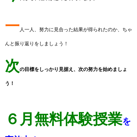
一
人一人、努力に見合った結果が得られたのか、ちゃ
んと振り返りをしましょう！
次
の目標をしっかり見据え、次の努力を始めましょ
う！
６月無料体験授業
を