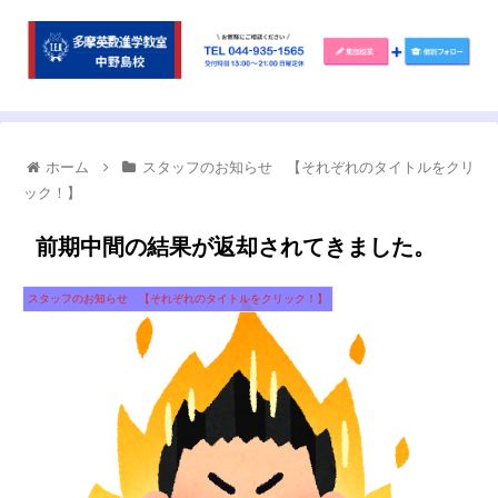
ホーム
スタッフのお知らせ 【それぞれのタイトルをクリ
ック！】
前期中間の結果が返却されてきました。
スタッフのお知らせ 【それぞれのタイトルをクリック！】