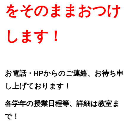
をそのままおつけ
します！
お電話・HPからのご連絡、お待ち申
し上げております！
各学年の授業日程等、詳細は教室ま
で！