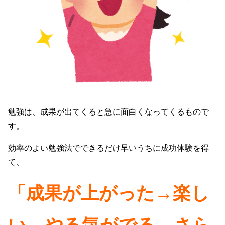
勉強は、成果が出てくると急に面白くなってくるもので
す。
効率のよい勉強法でできるだけ早いうちに成功体験を得
て、
「成果が上がった→楽し