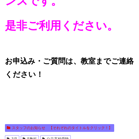
ンスです。
是非ご利用ください。
お申込み・ご質問は、教室までご連絡
ください！
スタッフのお知らせ 【それぞれのタイトルをクリック！】