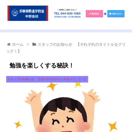
ホーム
スタッフのお知らせ 【それぞれのタイトルをクリ
ック！】
勉強を楽しくする秘訣！
スタッフのお知らせ 【それぞれのタイトルをクリック！】