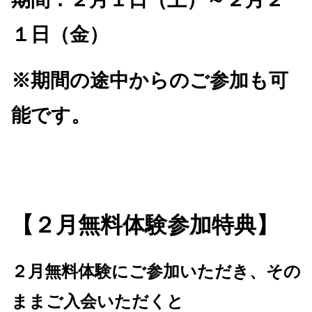
１日（金）
※期間の途中からのご参加も可
能です。
【
２月無料体験参加特典】
２月無料体験にご参加いただき、その
ままご入会いただくと