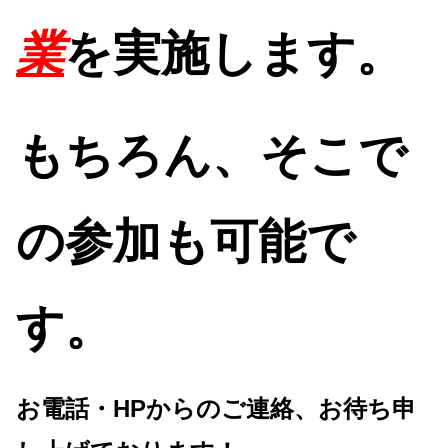
業
を実施します。
もちろん、そこで
の参加も可能で
す。
お電話・HPからのご連絡、お待ち申