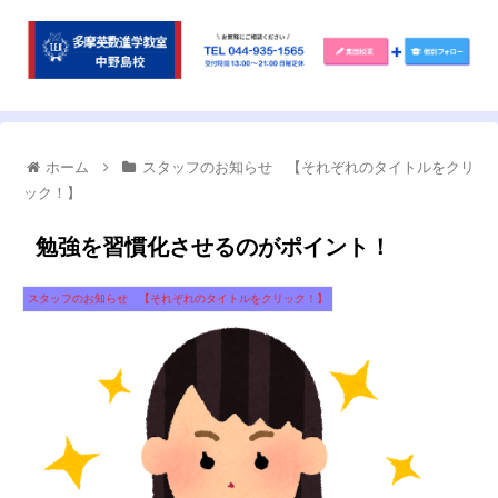
ホーム
スタッフのお知らせ 【それぞれのタイトルをクリ
ック！】
勉強を習慣化させるのがポイント！
スタッフのお知らせ 【それぞれのタイトルをクリック！】