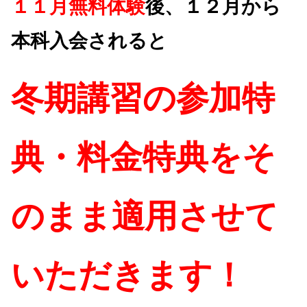
１１月無料体験
後、１２月から
本科入会されると
冬期講習の参加特
典・料金特典をそ
のまま適用させて
いただきます！