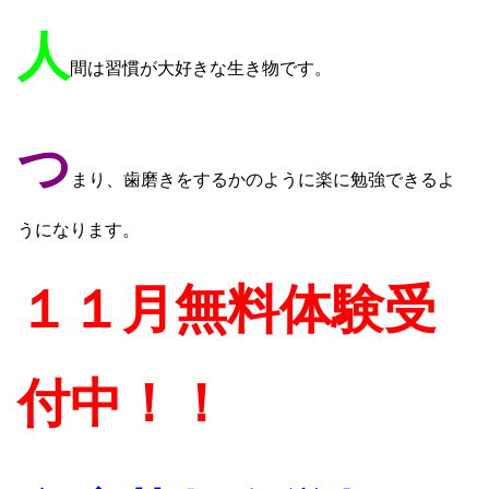
人
間は習慣が大好きな生き物です。
つ
まり、歯磨きをするかのように楽に勉強できるよ
うになります。
１１月無料体験受
付中！！