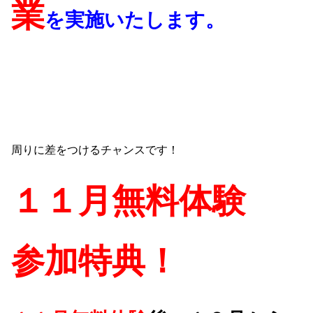
業
を実施いたします。
周りに差をつけるチャンスです！
１１月無料体験
参加特典！