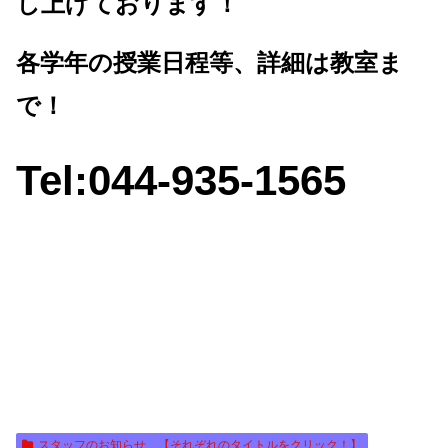
し上げております！
各学年の授業日程等、詳細は教室ま
で！
Tel:044-935-1565
スタッフのお知らせ 【それぞれのタイトルをクリック！】