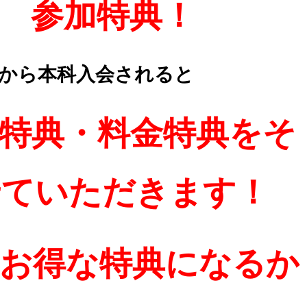
 参加特典！
から本科入会されると
特典・料金特典をそ
せていただきます！
お得な特典になるか