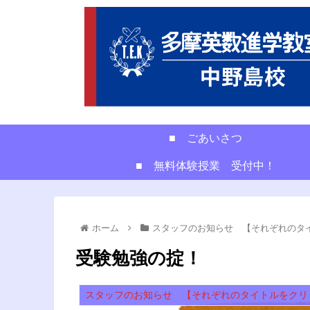
■ ごあいさつ
■ 無料体験授業 受付中！
ホーム
スタッフのお知らせ 【それぞれのタ
受験勉強の掟！
スタッフのお知らせ 【それぞれのタイトルをクリ