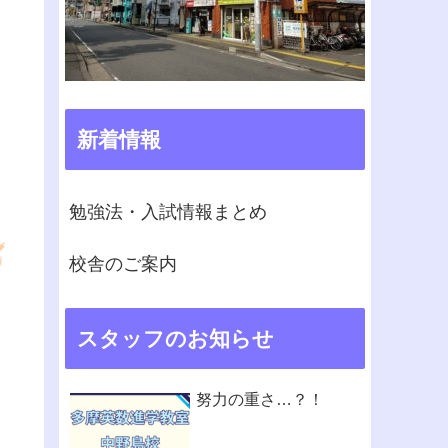
新着情報
勉強法・入試情報まとめ
校舎のご案内
スタッフのお知らせ
努力の重さ…？！