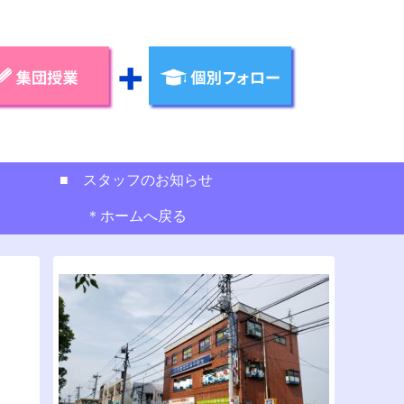
■ スタッフのお知らせ
＊ホームへ戻る