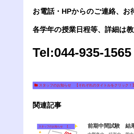
お電話・HPからのご連絡、お
各学年の授業日程等、詳細は教
Tel:044-935-1565
スタッフのお知らせ 【それぞれのタイトルをクリック！
関連記事
前期中間試験 結
スタッフのお知らせ 【それぞれのタイトルをクリック！】