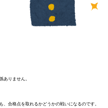
係ありません。
も、合格点を取れるかどうかの戦いになるのです。