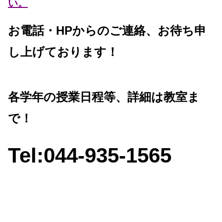
い。
お電話・HPからのご連絡、お待ち申
し上げております！
各学年の授業日程等、詳細は教室ま
で！
Tel:044-935-1565