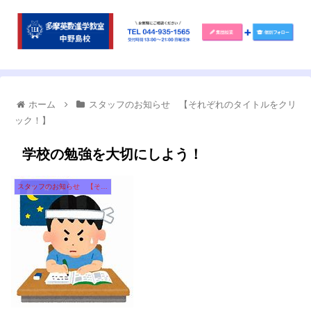
ホーム
スタッフのお知らせ 【それぞれのタイトルをクリ
ック！】
学校の勉強を大切にしよう！
スタッフのお知らせ 【それぞれのタイトルをクリック！】