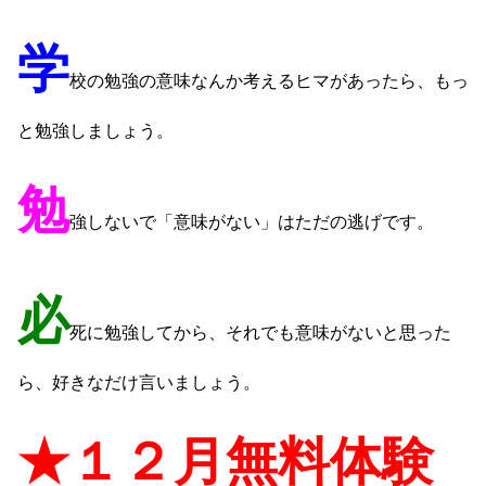
学
校の勉強の意味なんか考えるヒマがあったら、もっ
と勉強しましょう。
勉
強しないで「意味がない」はただの逃げです。
必
死に勉強してから、それでも意味がないと思った
ら、好きなだけ言いましょう。
★１２
月無料体験