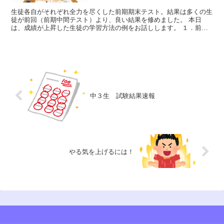
生徒各自がそれぞれ全力を尽くした前期期末テスト。結果は多くの生
徒が前回（前期中間テスト）より、良い結果を修めました。 本日
は、成績が上昇した生徒の学習方法の例をお話しします。 １．前回
テストの反省…何がどのようにできなか...
中３生 試験結果速報
やる気を上げるには！