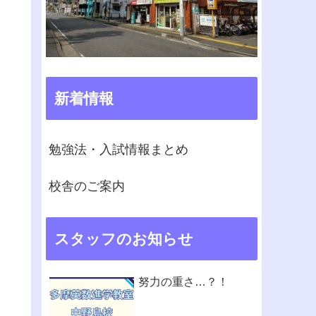
新着情報
勉強法・入試情報まとめ
校舎のご案内
スタッフのお知らせ
努力の重さ…？！