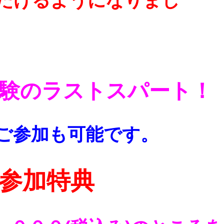
だけるようになりまし
受験のラストスパート！
ご参加も可能です。
参加特典