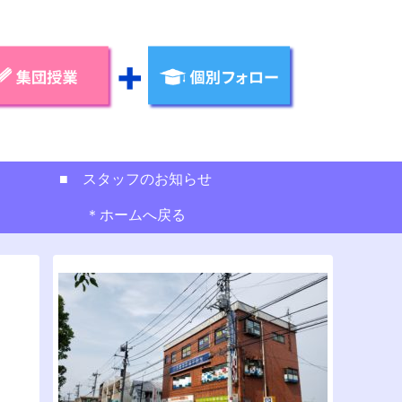
■ スタッフのお知らせ
＊ホームへ戻る