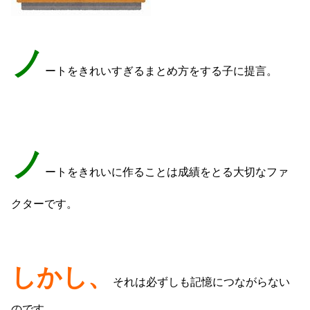
ノ
ートをきれいすぎるまとめ方をする子に提言。
ノ
ートをきれいに作ることは成績をとる大切なファ
クターです。
しかし、
それは必ずしも記憶につながらない
のです。