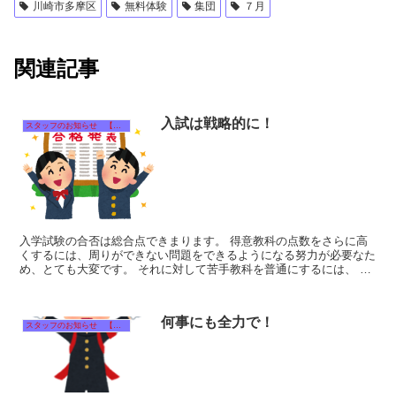
川崎市多摩区
無料体験
集団
７月
関連記事
入試は戦略的に！
スタッフのお知らせ 【それぞれのタイトルをクリック！】
入学試験の合否は総合点できまります。 得意教科の点数をさらに高
くするには、周りができない問題をできるようになる努力が必要なた
め、とても大変です。 それに対して苦手教科を普通にするには、 基
本的な問題を覚えるだけでも点数があがりま...
何事にも全力で！
スタッフのお知らせ 【それぞれのタイトルをクリック！】