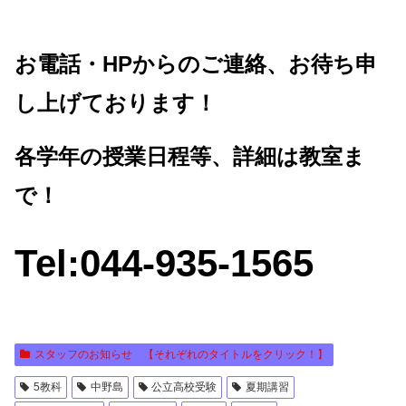
お電話・HPからのご連絡、お待ち申
し上げております！
各学年の授業日程等、詳細は教室ま
で！
Tel:044-935-1565
スタッフのお知らせ 【それぞれのタイトルをクリック！】
5教科
中野島
公立高校受験
夏期講習