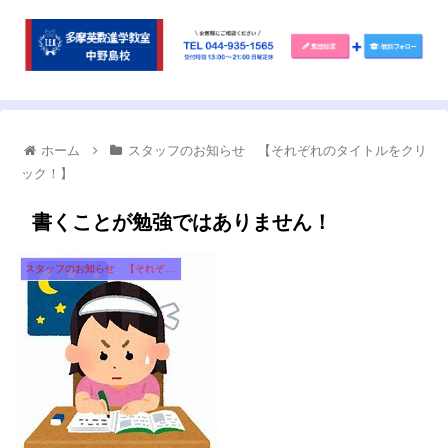
ホーム
スタッフのお知らせ 【それぞれのタイトルをクリ
ック！】
書くことが勉強ではありません！
スタッフのお知らせ 【それぞれのタイトルをクリック！】