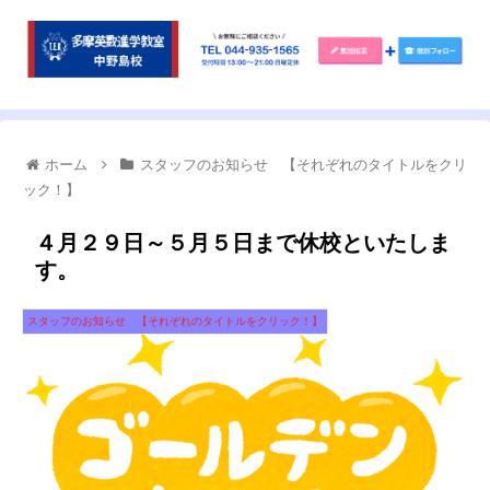
ホーム
スタッフのお知らせ 【それぞれのタイトルをクリ
ック！】
４月２９日～５月５日まで休校といたしま
す。
スタッフのお知らせ 【それぞれのタイトルをクリック！】