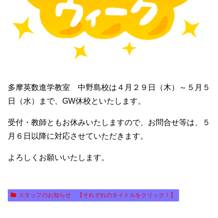
多摩英数進学教室 中野島校は４月２９日（木）～５月５
日（水）まで、GW休校といたします。
受付・教師ともお休みいたしますので、お問合せ等は、５
月６日以降に対応させていただきます。
よろしくお願いいたします。
スタッフのお知らせ 【それぞれのタイトルをクリック！】