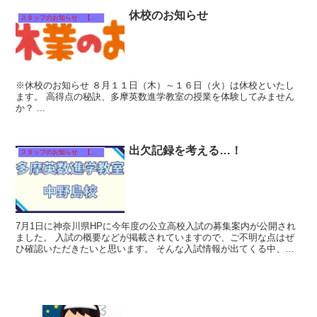
休校のお知らせ
スタッフのお知らせ 【それぞれのタイトルをクリック！】
※休校のお知らせ ８月１１日（木）～１６日（火）は休校といたし
ます。 高得点の秘訣、多摩英数進学教室の授業を体験してみません
か？ ...
出欠記録を考える…！
スタッフのお知らせ 【それぞれのタイトルをクリック！】
7月1日に神奈川県HPに今年度の公立高校入試の募集案内が公開され
ました。 入試の概要などが掲載されていますので、ご不明な点はぜ
ひ確認いただきたいと思います。 そんな入試情報が出てくる中、入
試関連で気になる記事を見かけたの...