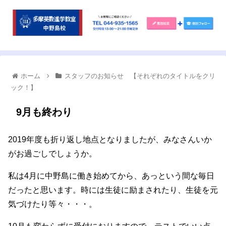
ホーム
スタッフのお知らせ 【それぞれのタイトルをクリ
ック！】
9月も終わり
2019年度も折り返し地点となりましたが、みなさんいか
がお過ごしでしょうか。
私は4月に中野島に働き始めてから、あっという間な毎日
だったと思います。時には生徒に励まされたり、生徒を元
気づけたり等々・・・。