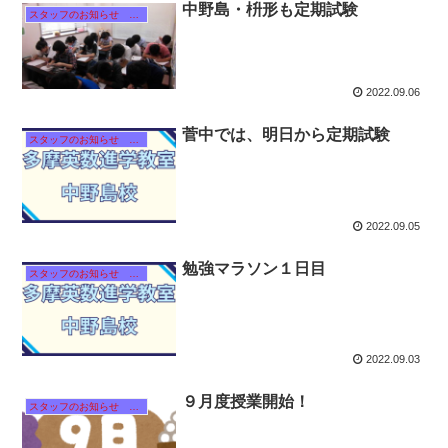
中野島・枡形も定期試験
スタッフのお知らせ 【それぞれのタイトルをクリック！】
2022.09.06
菅中では、明日から定期試験
スタッフのお知らせ 【それぞれのタイトルをクリック！】
2022.09.05
勉強マラソン１日目
スタッフのお知らせ 【それぞれのタイトルをクリック！】
2022.09.03
９月度授業開始！
スタッフのお知らせ 【それぞれのタイトルをクリック！】