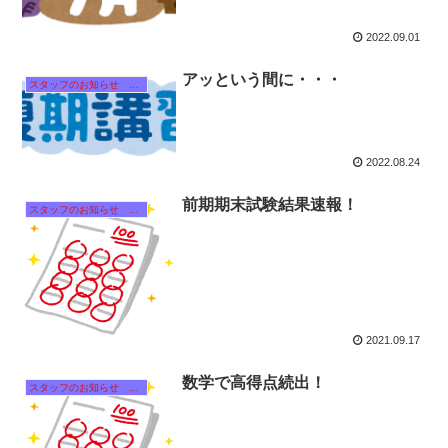
2022.09.01
アッという間に・・・
スタッフのお知らせ 【それぞれのタイトルをクリック！】
2022.08.24
前期期末試験結果速報！
スタッフのお知らせ 【それぞれのタイトルをクリック！】
2021.09.17
数学で高得点続出！
スタッフのお知らせ 【それぞれのタイトルをクリック！】