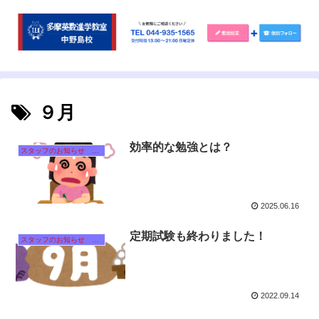
９月
効率的な勉強とは？
スタッフのお知らせ 【それぞれのタイトルをクリック！】
2025.06.16
定期試験も終わりました！
スタッフのお知らせ 【それぞれのタイトルをクリック！】
2022.09.14