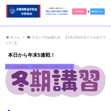
ホーム
スタッフのお知らせ 【それぞれのタイトルをクリ
ック！】
本日から年末5連戦！
スタッフのお知らせ 【それぞれのタイトルをクリック！】